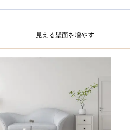
見える壁面を増やす