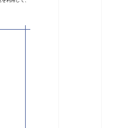
覚を利用して、