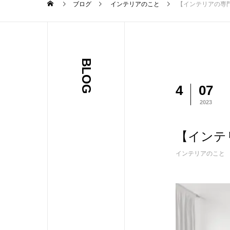
ブログ
インテリアのこと
【インテリアの専
BLOG
4
07
2023
【インテ
インテリアのこと