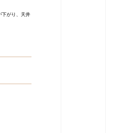
が下がり、天井