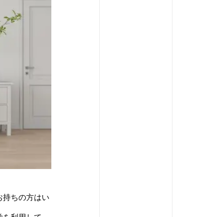
お持ちの方はい