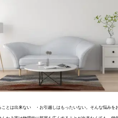
ることは出来ない ・お引越しはもったいない。そんな悩みを