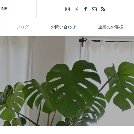
LINE
ブログ
お問い合わせ
企業のお客様