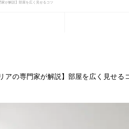
門家が解説】部屋を広く見せるコツ
リアの専門家が解説】部屋を広く見せる