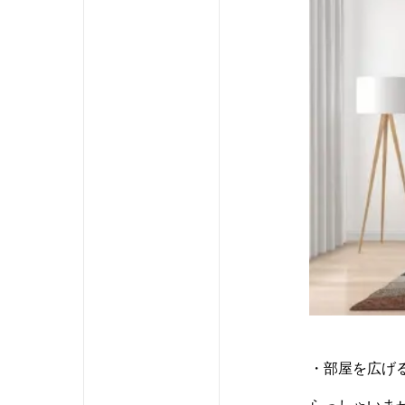
・部屋を広げ