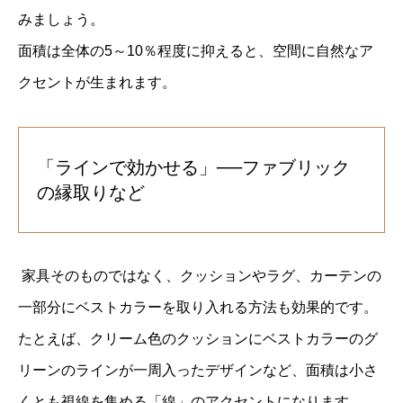
みましょう。
面積は全体の5～10％程度に抑えると、空間に自然なア
クセントが生まれます。
「ラインで効かせる」──ファブリック
の縁取りなど
家具そのものではなく、クッションやラグ、カーテンの
一部分にベストカラーを取り入れる方法も効果的です。
たとえば、クリーム色のクッションにベストカラーのグ
リーンのラインが一周入ったデザインなど、面積は小さ
くとも視線を集める「線」のアクセントになります。