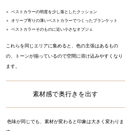
ベストカラーの明度を少し落としたクッション
オリーブ寄りの薄いベストカラーでつくったブランケット
ベストカラーそのものに近い小さなオブジェ
これらを同じエリアに集めると、色の主張はあるもの
の、トーンが揃っているので空間に溶け込みやすくなり
ます。
素材感で奥行きを出す
色味が同じでも、素材が変わると印象は大きく変わりま