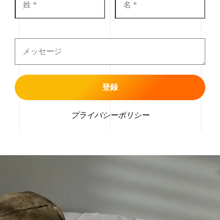
プライバシーポリシー