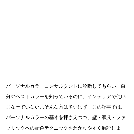
パーソナルカラーコンサルタントに診断してもらい、自
分のベストカラーを知っているのに、インテリアで使い
こなせていない…そんな方は多いはず。この記事では、
パーソナルカラーの基本を押さえつつ、壁・家具・ファ
ブリックへの配色テクニックをわかりやすく解説しま