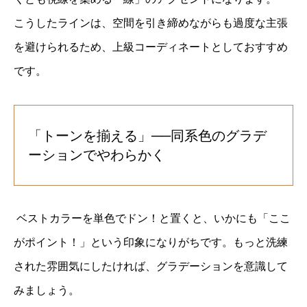
こうしたラインは、空間を引き締めながらも過度な主張
を避けられるため、上級コーディネートとしておすすめ
です。
「トーンを揃える」──同系色のグラデ
ーションでやわらかく
ベストカラーを単色でドン！と置くと、いかにも「ここ
がポイント！」という印象になりがちです。もっと洗練
された雰囲気にしたければ、グラデーションを意識して
みましょう。