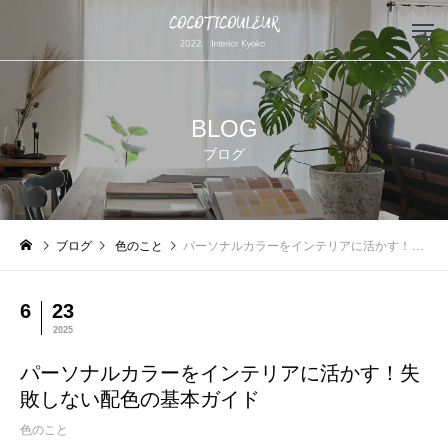
BLOG
ブログ
ブログ
色のこと
パーソナルカラーをインテリアに活かす！失敗しない配色の基本ガイド
6
23
2025
パーソナルカラーをインテリアに活かす！失
敗しない配色の基本ガイド
色のこと