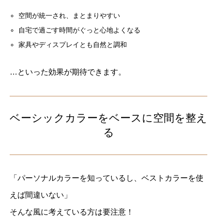
空間が統一され、まとまりやすい
自宅で過ごす時間がぐっと心地よくなる
家具やディスプレイとも自然と調和
…といった効果が期待できます。
ベーシックカラーをベースに空間を整え
る
「パーソナルカラーを知っているし、ベストカラーを使
えば間違いない」
そんな風に考えている方は要注意！