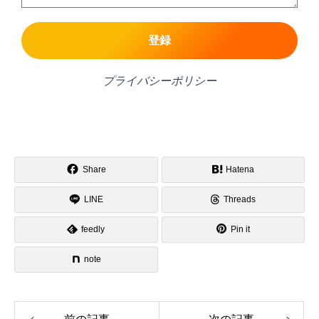
プライバシーポリシー
Share
Hatena
LINE
Threads
feedly
Pin it
note