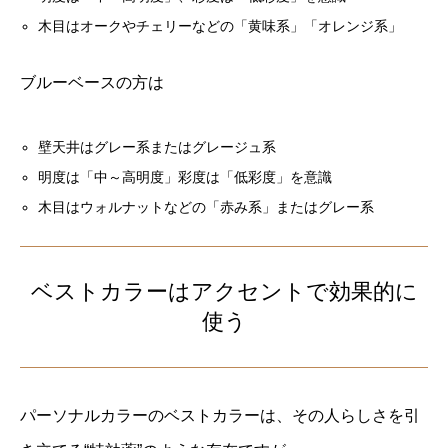
木目はオークやチェリーなどの「黄味系」「オレンジ系」
ブルーベースの方は
壁天井はグレー系またはグレージュ系
明度は「中～高明度」彩度は「低彩度」を意識
木目はウォルナットなどの「赤み系」またはグレー系
ベストカラーはアクセントで効果的に
使う
パーソナルカラーのベストカラーは、その人らしさを引