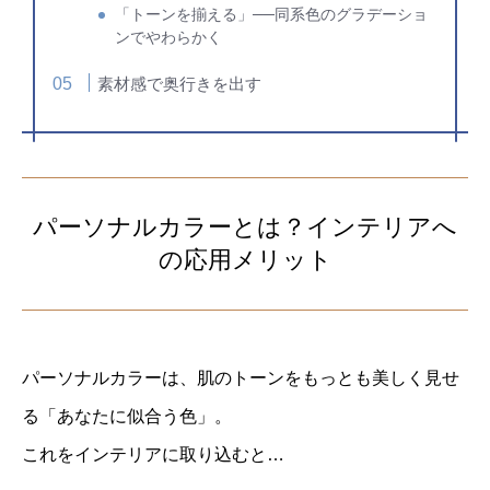
「トーンを揃える」──同系色のグラデーショ
ンでやわらかく
素材感で奥行きを出す
パーソナルカラーとは？インテリアへ
の応用メリット
パーソナルカラーは、肌のトーンをもっとも美しく見せ
る「あなたに似合う色」。
これをインテリアに取り込むと…