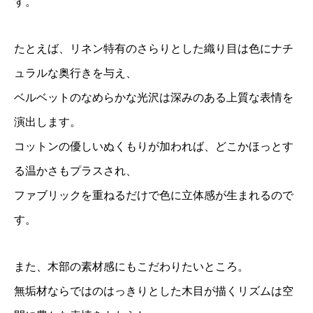
す。
たとえば、リネン特有のさらりとした織り目は色にナチ
ュラルな奥行きを与え、
ベルベットのなめらかな光沢は深みのある上質な表情を
演出します。
コットンの優しいぬくもりが加われば、どこかほっとす
る温かさもプラスされ、
ファブリックを重ねるだけで色に立体感が生まれるので
す。
また、木部の素材感にもこだわりたいところ。
無垢材ならではのはっきりとした木目が描くリズムは空