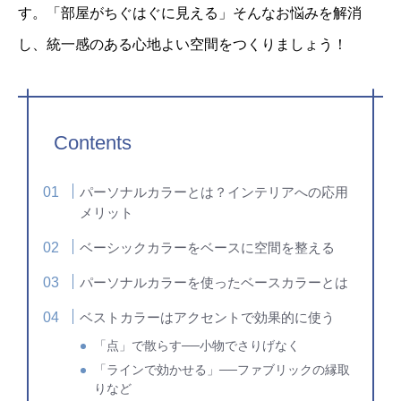
す。「部屋がちぐはぐに見える」そんなお悩みを解消
し、統一感のある心地よい空間をつくりましょう！
Contents
パーソナルカラーとは？インテリアへの応用
メリット
ベーシックカラーをベースに空間を整える
パーソナルカラーを使ったベースカラーとは
ベストカラーはアクセントで効果的に使う
「点」で散らす──小物でさりげなく
「ラインで効かせる」──ファブリックの縁取
りなど