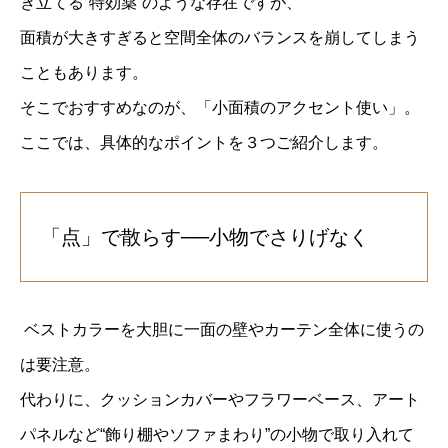
き立てる“特効薬”のような存在ですが、
面積が大きすぎると空間全体のバランスを崩してしまう
こともあります。
そこでおすすめなのが、「小面積のアクセント使い」。
ここでは、具体的なポイントを３つご紹介します。
「点」で散らす──小物でさりげなく
ベストカラーを大胆に一面の壁やカーテン全体に使うの
は要注意。
代わりに、クッションカバーやフラワーベース、アート
パネルなど“飾り棚やソファまわり”の小物で取り入れて