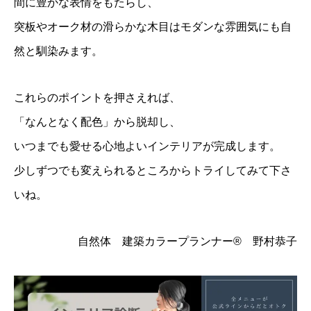
間に豊かな表情をもたらし、
突板やオーク材の滑らかな木目はモダンな雰囲気にも自
然と馴染みます。
これらのポイントを押さえれば、
「なんとなく配色」から脱却し、
いつまでも愛せる心地よいインテリアが完成します。
少しずつでも変えられるところからトライしてみて下さ
いね。
自然体 建築カラープランナー® 野村恭子