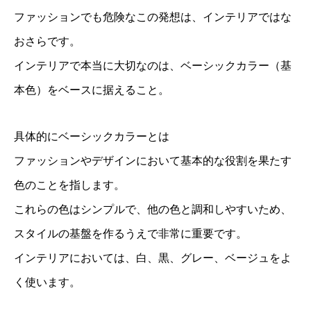
ファッションでも危険なこの発想は、インテリアではな
おさらです。
インテリアで本当に大切なのは、ベーシックカラー（基
本色）をベースに据えること。
具体的にベーシックカラーとは
ファッションやデザインにおいて基本的な役割を果たす
色のことを指します。
これらの色はシンプルで、他の色と調和しやすいため、
スタイルの基盤を作るうえで非常に重要です。
インテリアにおいては、白、黒、グレー、ベージュをよ
く使います。