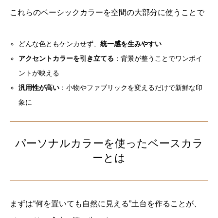
これらのベーシックカラーを空間の大部分に使うことで
どんな色ともケンカせず、
統一感を生みやすい
アクセントカラーを引き立てる
：背景が整うことでワンポイ
ントが映える
汎用性が高い
：小物やファブリックを変えるだけで新鮮な印
象に
パーソナルカラーを使ったベースカラ
ーとは
まずは“何を置いても自然に見える”土台を作ることが、