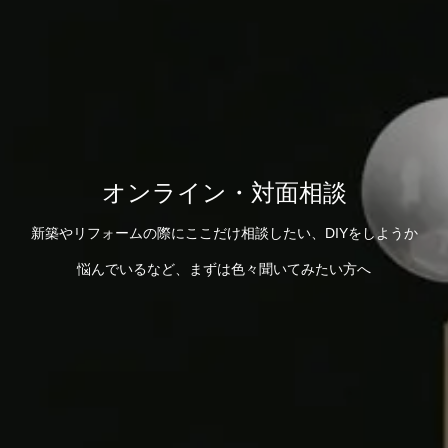
オンライン・対面相談
新築やリフォームの際にここだけ相談したい、DIYをしようか
悩んでいるなど、まずは色々聞いてみたい方へ