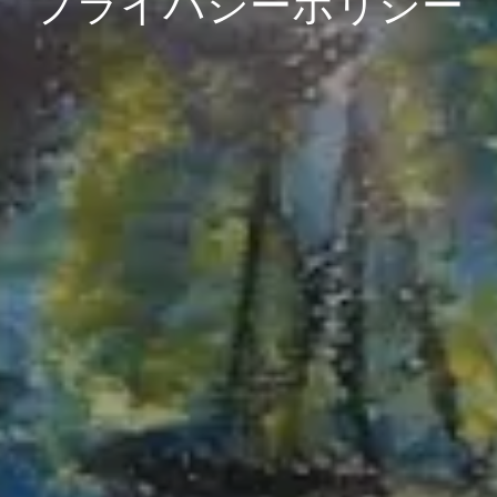
プライバシーポリシー