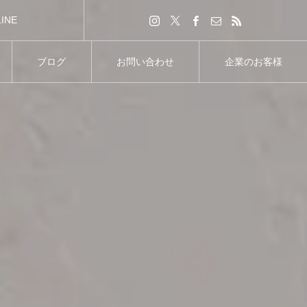
LINE
ブログ
お問い合わせ
企業のお客様