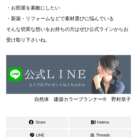
・お部屋を素敵にしたい
・新築・リフォームなどで素材選びに悩んでいる
そんな切実な想いをお持ちの方はぜひ公式ラインからお
受け取り下さいね。
自然体 建築カラープランナー® 野村恭子
Share
Hatena
LINE
Threads