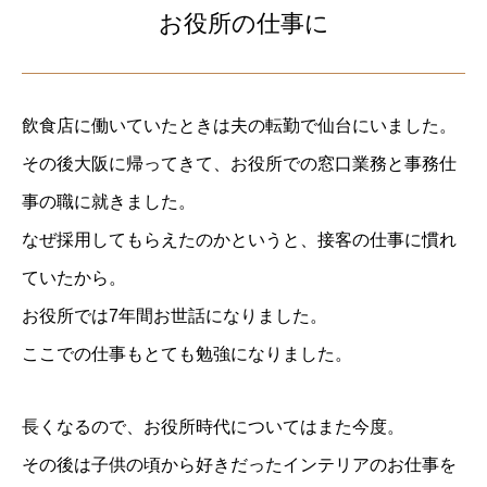
お役所の仕事に
飲食店に働いていたときは夫の転勤で仙台にいました。
その後大阪に帰ってきて、お役所での窓口業務と事務仕
事の職に就きました。
なぜ採用してもらえたのかというと、接客の仕事に慣れ
ていたから。
お役所では7年間お世話になりました。
ここでの仕事もとても勉強になりました。
長くなるので、お役所時代についてはまた今度。
その後は子供の頃から好きだったインテリアのお仕事を