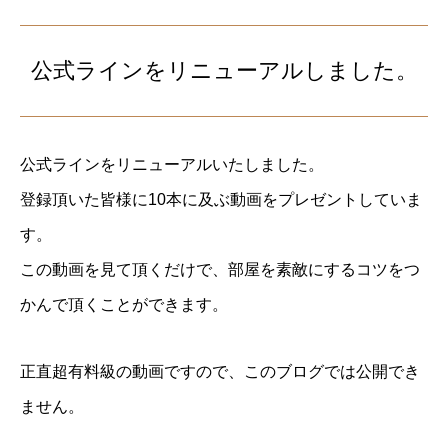
公式ラインをリニューアルしました。
公式ラインをリニューアルいたしました。
登録頂いた皆様に10本に及ぶ動画をプレゼントしていま
す。
この動画を見て頂くだけで、部屋を素敵にするコツをつ
かんで頂くことができます。
正直超有料級の動画ですので、このブログでは公開でき
ません。