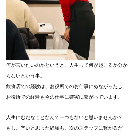
何が言いたいのかというと、人生って何が起こるか分か
らないという事。
飲食店での経験は、お役所でのお仕事にぬながったし、
お役所での経験も今の仕事に確実に繋がっています。
人生にむだなことなんて一つもないと思いませんか？
もし、辛いと思った経験も、次のステップに繋がるだ