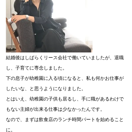
結婚後はしばらくリース会社で働いていましたが、退職
し、子育てに専念しました。
下の息子が幼稚園に入る頃になると、私も何かお仕事が
したいな、と思うようになりました。
とはいえ、幼稚園の子供も居るし、手に職があるわけで
もない主婦が出来る仕事は少なかったんです。
なので、まずは飲食店のランチ時間パートを始めること
に。