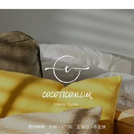
受付時間：9:00～17:00 定休日：不定休