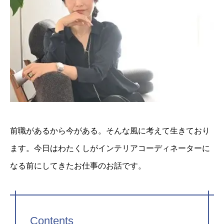
前職があるから今がある。そんな風に考えて生きており
ます。今日はわたくしがインテリアコーディネーターに
なる前にしてきたお仕事のお話です。
Contents