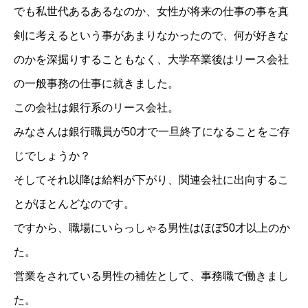
でも私世代あるあるなのか、女性が将来の仕事の事を真
剣に考えるという事があまりなかったので、何が好きな
のかを深掘りすることもなく、大学卒業後はリース会社
の一般事務の仕事に就きました。
この会社は銀行系のリース会社。
みなさんは銀行職員が50才で一旦終了になることをご存
じでしょうか？
そしてそれ以降は給料が下がり、関連会社に出向するこ
とがほとんどなのです。
ですから、職場にいらっしゃる男性はほぼ50才以上のか
た。
営業をされている男性の補佐として、事務職で働きまし
た。