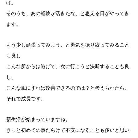
け。
そのうち、あの経験が活きたな、と思える日がやってき
ます。
もう少し頑張ってみよう、と勇気を振り絞ってみること
も良し
こんな所からは逃げて、次に行こうと決断することも良
し、
こんな風にすれば改善できるのでは？と考えられたら、
それで成長です。
新生活が始まっていますね。
きっと初めての事だらけで不安になることも多いと思い