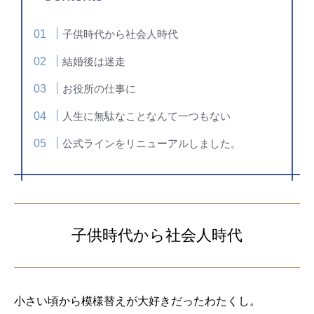
子供時代から社会人時代
結婚後は迷走
お役所の仕事に
人生に無駄なことなんて一つもない
公式ラインをリニューアルしました。
子供時代から社会人時代
小さい頃から模様替えが大好きだったわたくし。