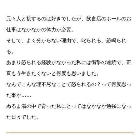
元々人と接するのは好きでしたが、飲食店のホールのお
仕事はなかなかの体力が必要。
そして、よく分からない理由で、叱られる、怒鳴られ
る。
あまり怒られる経験がなかった私には衝撃の連続で、正
直もう生きたくないと何度も思いました。
なんでこんな理不尽なことで怒られるの？って何度思っ
た事か……
ぬるま湯の中で育った私にとってはなかなか勉強になっ
た日々でした。