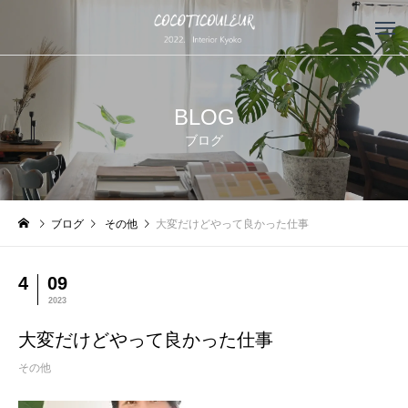
BLOG
ブログ
ブログ
その他
大変だけどやって良かった仕事
4
09
2023
大変だけどやって良かった仕事
その他