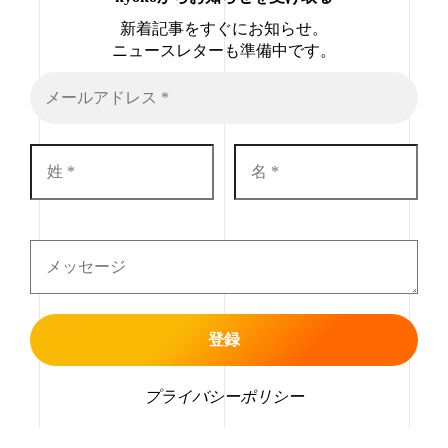
新着記事をすぐにお知らせ。
ニュースレターも準備中です。
プライバシーポリシー