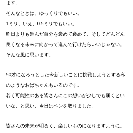
ます。
そんなときは、ゆっくりでもいい。
1ミリ、いえ、0.5ミリでもいい。
昨日よりも進んだ自分を褒めて褒めて、そしてどんどん
良くなる未来に向かって進んで行けたらいいじゃない。
そんな風に思います。
50才になろうとした今新しいことに挑戦しようとする私
のようなおばちゃんもいるのです。
若く可能性のある皆さんにこの想いが少しでも届くとい
いな、と思い、今日はペンを取りました。
皆さんの未来が明るく、楽しいものになりますように。