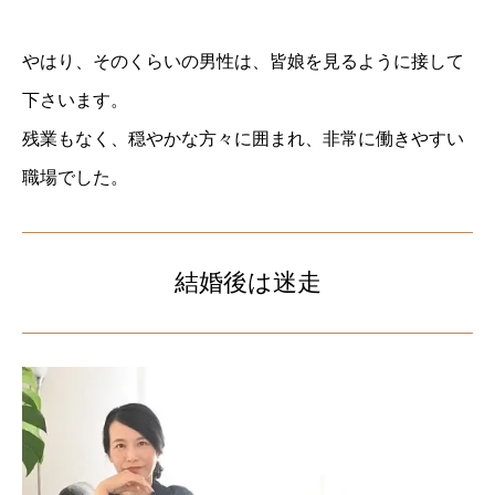
やはり、そのくらいの男性は、皆娘を見るように接して
下さいます。
残業もなく、穏やかな方々に囲まれ、非常に働きやすい
職場でした。
結婚後は迷走