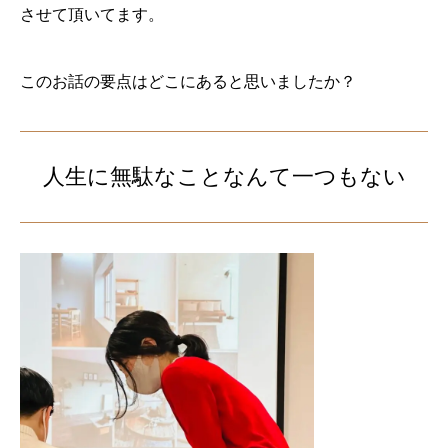
させて頂いてます。
このお話の要点はどこにあると思いましたか？
人生に無駄なことなんて一つもない