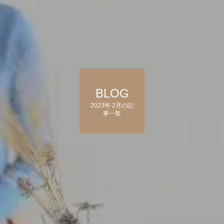
BLOG
2023年 2月の記
事一覧