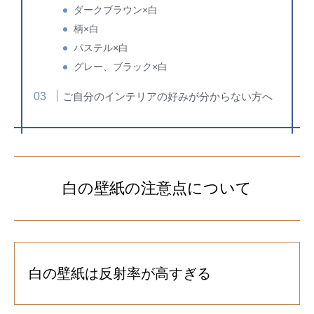
ダークブラウン×白
柄×白
パステル×白
グレー、ブラック×白
ご自分のインテリアの好みが分からない方へ
白の壁紙の注意点について
白の壁紙は反射率が高すぎる