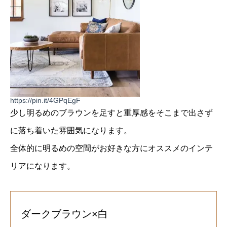
https://pin.it/4GPqEgF
少し明るめのブラウンを足すと重厚感をそこまで出さず
に落ち着いた雰囲気になります。
全体的に明るめの空間がお好きな方にオススメのインテ
リアになります。
ダークブラウン×白