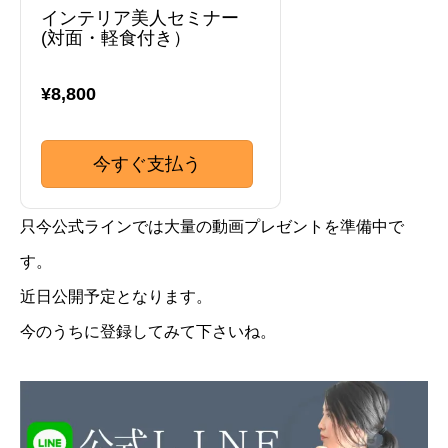
インテリア美人セミナー
(対面・軽食付き）
¥8,800
今すぐ支払う
只今公式ラインでは大量の動画プレゼントを準備中で
す。
近日公開予定となります。
今のうちに登録してみて下さいね。