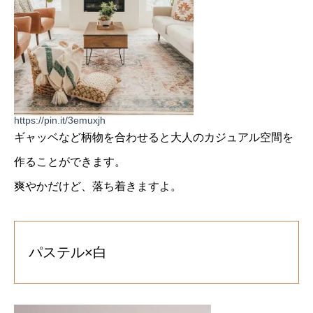
https://pin.it/3emuxjh
ギャッベなど柄物を合わせると大人のカジュアル空間を
作ることができます。
爽やかだけど、落ち着きますよ。
パステル×白