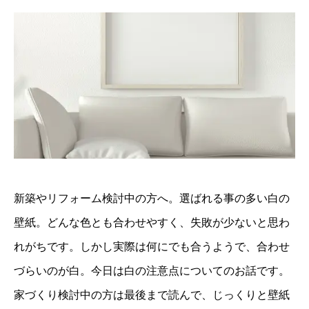
新築やリフォーム検討中の方へ。選ばれる事の多い白の
壁紙。どんな色とも合わせやすく、失敗が少ないと思わ
れがちです。しかし実際は何にでも合うようで、合わせ
づらいのが白。今日は白の注意点についてのお話です。
家づくり検討中の方は最後まで読んで、じっくりと壁紙