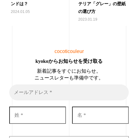
ンドは？
テリア「グレー」の壁紙
の選び方
2024.01.05
2023.01.19
cocoticouleur
kyokoからお知らせを受け取る
新着記事をすぐにお知らせ。
ニュースレターも準備中です。