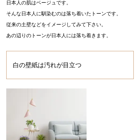
日本人の肌はベージュです。
そんな日本人に馴染むのは落ち着いたトーンです。
従来の土壁などをイメージしてみて下さい。
あの辺りのトーンが日本人には落ち着きます。
白の壁紙は汚れが目立つ