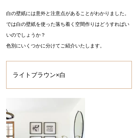
白の壁紙には意外と注意点があることがわかりました。
では白の壁紙を使った落ち着く空間作りはどうすればい
いのでしょうか？
色別にいくつかに分けてご紹介いたします。
ライトブラウン×白