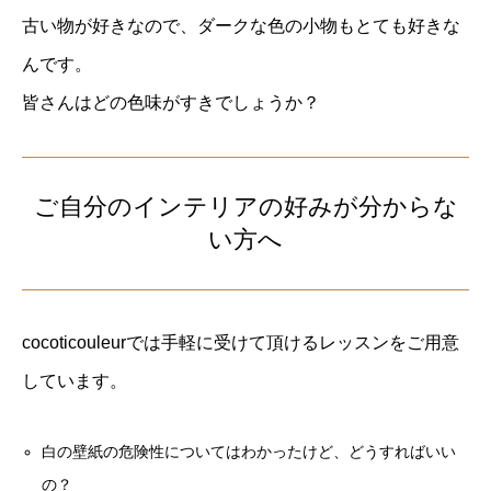
古い物が好きなので、ダークな色の小物もとても好きな
んです。
皆さんはどの色味がすきでしょうか？
ご自分のインテリアの好みが分からな
い方へ
cocoticouleurでは手軽に受けて頂けるレッスンをご用意
しています。
白の壁紙の危険性についてはわかったけど、どうすればいい
の？