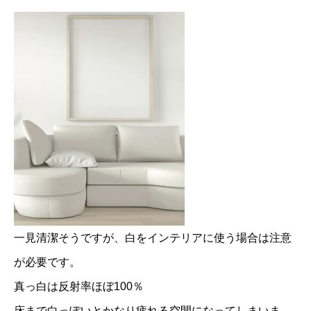
一見清潔そうですが、白をインテリアに使う場合は注意
が必要です。
真っ白は反射率ほぼ100％
床まで白っぽいとかなり疲れる空間になってしまいま