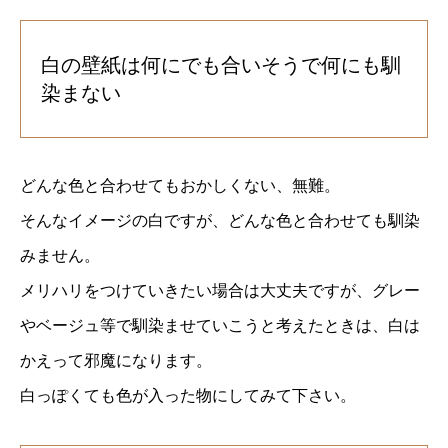
白の壁紙は何にでも合いそうで何にも馴
染まない
どんな色と合わせてもおかしくない、無難。
そんなイメージの白ですが、どんな色と合わせても馴染
みません。
メリハリをつけていきたい場合は大丈夫ですが、グレー
やベージュ等で馴染ませていこうと考えたときは、白は
かえって邪魔になります。
白っぽくても色が入った物にしてみて下さい。