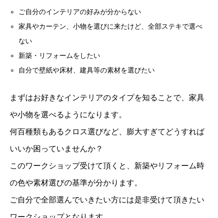
ご自分のインテリアの好みが分からない
家具やカーテン、小物を選びに来たけど、全部ステキで選べ
ない
新築・リフォームをしたい
自分で壁紙や床材、建具等の素材を選びたい
まずはお好きなインテリアのタイプを知ることで、家具
や小物を選べるようになります。
何百種類もあるクロス選びなど、膨大すぎてどうすれば
いいか困っていませんか？
このワークショップ受けて頂くと、新築やリフォーム時
の色や素材選びの基準が分かります。
ご自分で全部選んでいきたい方には是非受けて頂きたい
ワークショップとなります。