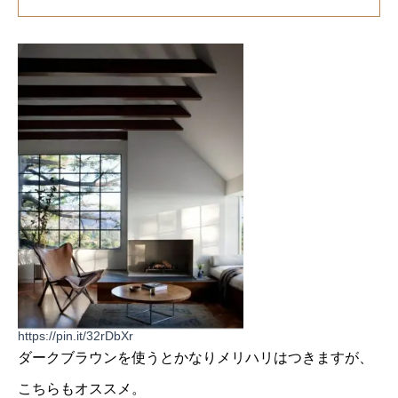
https://pin.it/32rDbXr
ダークブラウンを使うとかなりメリハリはつきますが、
こちらもオススメ。