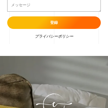
プライバシーポリシー