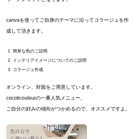
canvaを使ってご自身のテーマに沿ってコラージュを作
成して頂きます。
簡単な色のご説明
インテリアイメージについてのご説明
コラージュ作成
オンライン、対面をご用意しています。
cocoticouleurの一番人気メニュー。
ご自分の好みの傾向がつかめるので、オススメですよ。