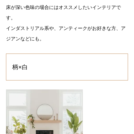
床が深い色味の場合にはオススメしたいインテリアで
す。
インダストリアル系や、アンティークがお好きな方、ア
ジアンなどにも。
柄×白