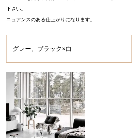
下さい。
ニュアンスのある仕上がりになります。
グレー、ブラック×白