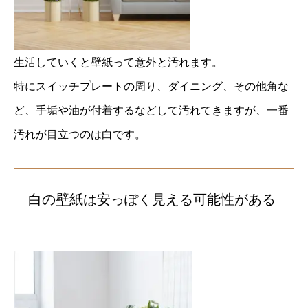
生活していくと壁紙って意外と汚れます。
特にスイッチプレートの周り、ダイニング、その他角な
ど、手垢や油が付着するなどして汚れてきますが、一番
汚れが目立つのは白です。
白の壁紙は安っぽく見える可能性がある