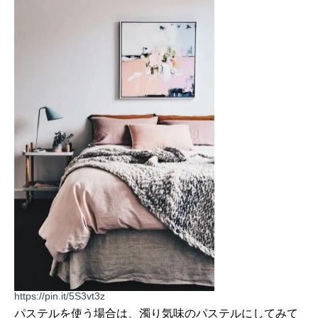
https://pin.it/5S3vt3z
パステルを使う場合は、濁り気味のパステルにしてみて