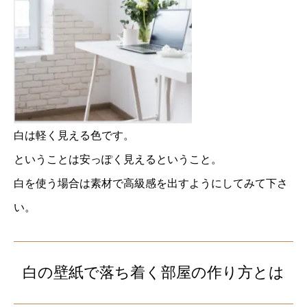
白は軽く見える色です。
ということは安っぽく見えるということ。
白を使う場合は素材で高級感を出すようにしてみて下さ
い。
白の壁紙で落ち着く部屋の作り方とは