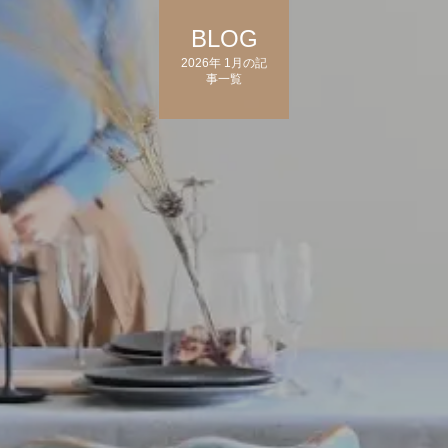
BLOG
2026年 1月の記
事一覧