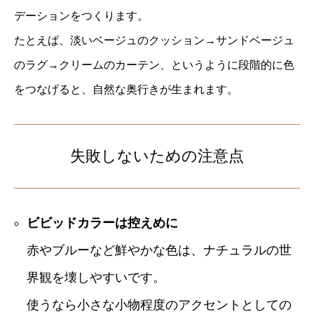
デーションをつくります。
たとえば、淡いベージュのクッション→サンドベージュ
のラグ→クリームのカーテン、というように段階的に色
をつなげると、自然な奥行きが生まれます。
失敗しないための注意点
ビビッドカラーは控えめに
赤やブルーなど鮮やかな色は、ナチュラルの世
界観を壊しやすいです。
使うなら小さな小物程度のアクセントとしての