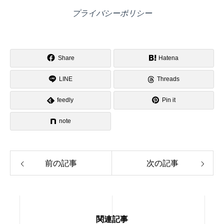
プライバシーポリシー
Share
Hatena
LINE
Threads
feedly
Pin it
note
前の記事
次の記事
関連記事