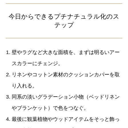
今日からできるプチナチュラル化のス
テップ
壁やラグなど大きな面積を、まずは明るいアー
スカラーにチェンジ。
リネンやコットン素材のクッションカバーを取
り入れる。
同系の淡いグラデーション小物（ベッドリネン
やブランケット）で色をつなぐ。
最後に観葉植物やウッドアイテムをそっと飾っ