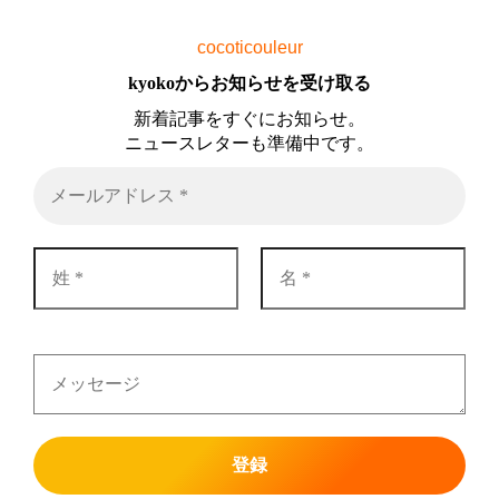
cocoticouleur
kyokoからお知らせを受け取る
新着記事をすぐにお知らせ。
ニュースレターも準備中です。