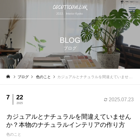
BLOG
ブログ
ブログ
色のこと
カジュアルとナチュラルを間違えていませんか？本物のナチュラルインテリアの作り方
7
22
2025.07.23
2025
カジュアルとナチュラルを間違えていません
か？本物のナチュラルインテリアの作り方
色のこと