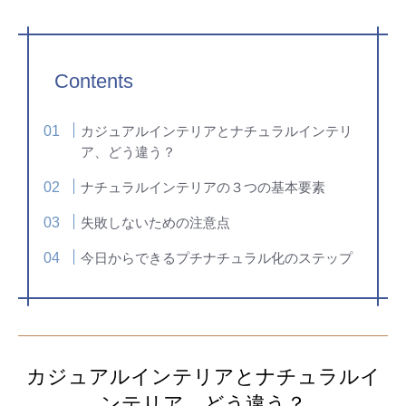
Contents
カジュアルインテリアとナチュラルインテリ
ア、どう違う？
ナチュラルインテリアの３つの基本要素
失敗しないための注意点
今日からできるプチナチュラル化のステップ
カジュアルインテリアとナチュラルイ
ンテリア、どう違う？