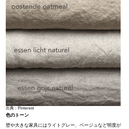
出典：Pinterest
色のトーン
壁や大きな家具にはライトグレー、ベージュなど明度が