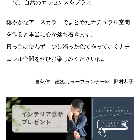
て、自然のエッセンスをプラス。
穏やかなアースカラーでまとめたナチュラル空間
を作ると本当に心が落ち着きます。
真っ白は使わず、少し濁った色で作っていくナチ
ュラル空間をぜひお楽しみくださいね。
自然体 建築カラープランナー® 野村恭子