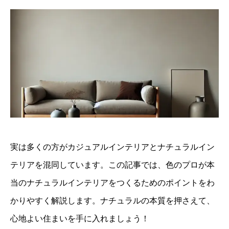
実は多くの方がカジュアルインテリアとナチュラルイン
テリアを混同しています。この記事では、色のプロが本
当のナチュラルインテリアをつくるためのポイントをわ
かりやすく解説します。ナチュラルの本質を押さえて、
心地よい住まいを手に入れましょう！