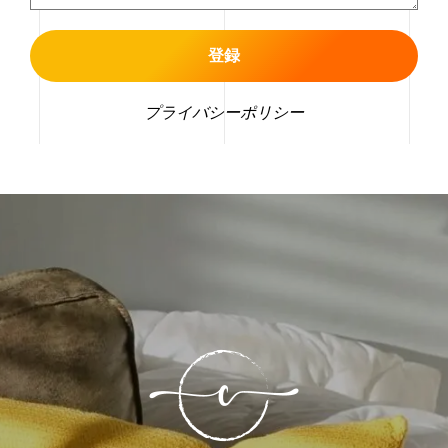
プライバシーポリシー