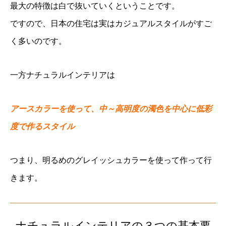
最大の特徴は白で抜いていくということです。
ですので、日本の住宅は実はカジュアルスタイルがすご
く多いのです。
一方ナチュラルインテリアは
アースカラーを使って、中～高明度の濁色を中心に低彩
度で作るスタイル
つまり、明るめのグレイッシュカラーを使って作って行
きます。
ナチュラルインテリアの３つの基本要