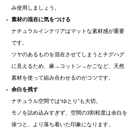
み使用しましょう。
素材の混在に気をつける
ナチュラルインテリアはマットな素材感が重要
です。
ツヤのあるものを混在させてしまうとチグハグ
に見えるため、麻→コットン→かごなど、天然
素材を使って組み合わせるのがコツです。
余白を残す
ナチュラル空間では“ゆとり”も大切。
モノを詰め込みすぎず、空間の3割程度は余白を
保つと、より落ち着いた印象になります。