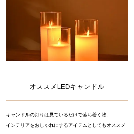
オススメLEDキャンドル
キャンドルの灯りは見ているだけで落ち着く物。
インテリアをおしゃれにするアイテムとしてもオススメ