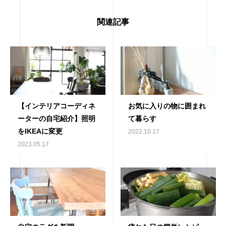
関連記事
【インテリアコーディネ
お気に入りの物に囲まれ
ーターの自宅紹介】照明
て暮らす
をIKEAに変更
2022.10.17
2023.05.17