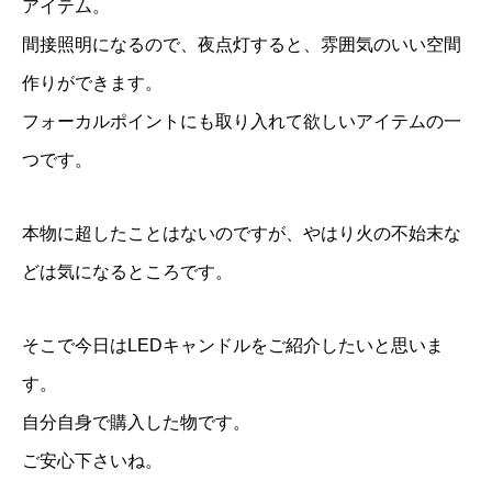
アイテム。
間接照明になるので、夜点灯すると、雰囲気のいい空間
作りができます。
フォーカルポイントにも取り入れて欲しいアイテムの一
つです。
本物に超したことはないのですが、やはり火の不始末な
どは気になるところです。
そこで今日はLEDキャンドルをご紹介したいと思いま
す。
自分自身で購入した物です。
ご安心下さいね。