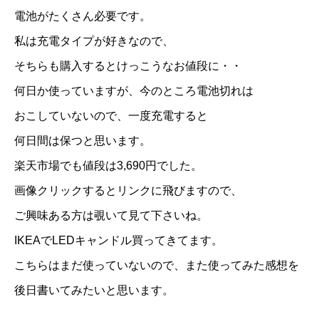
電池がたくさん必要です。
私は充電タイプが好きなので、
そちらも購入するとけっこうなお値段に・・
何日か使っていますが、今のところ電池切れは
おこしていないので、一度充電すると
何日間は保つと思います。
楽天市場でも値段は3,690円でした。
画像クリックするとリンクに飛びますので、
ご興味ある方は覗いて見て下さいね。
IKEAでLEDキャンドル買ってきてます。
こちらはまだ使っていないので、また使ってみた感想を
後日書いてみたいと思います。