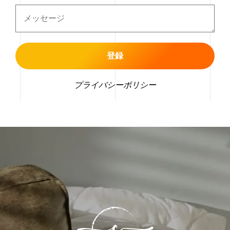
プライバシーポリシー