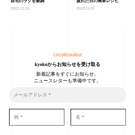
自宅のラグを新調
疲れた日の簡単レシピ
2022.12.13
2023.11.07
cocoticouleur
kyokoからお知らせを受け取る
新着記事をすぐにお知らせ。
ニュースレターも準備中です。