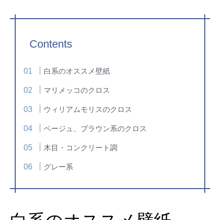
Contents
白系のオススメ壁紙
マリメッコのクロス
ウィリアムモリスのクロス
ベージュ、ブラウン系のクロス
木目・コンクリート調
グレー系