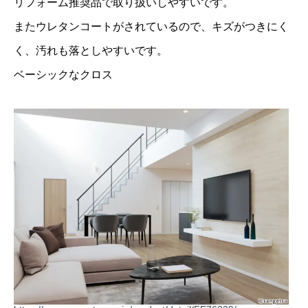
リフォーム推奨品で取り扱いしやすいです。
またウレタンコートがされているので、キズがつきにく
く、汚れも落としやすいです。
ベーシックなクロス