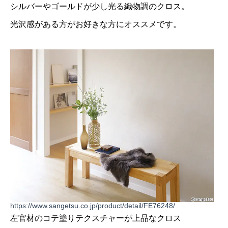
シルバーやゴールドが少し光る織物調のクロス。
光沢感がある方がお好きな方にオススメです。
https://www.sangetsu.co.jp/product/detail/FE76248/
左官材のコテ塗りテクスチャーが上品なクロス