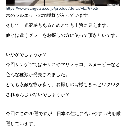
https://www.sangetsu.co.jp/product/detail/FE76752/
木のシルエットの地模様が入っています。
そして、光沢感もあるためとても上質に見えます。
他とは違うグレーをお探しの方に使って頂きたいです。
いかがでしょうか？
今回サンゲツではモリスやマリメッコ、スヌーピーなど
色んな種類が発売されました。
とても素敵な物が多く、お探しの皆様もきっとワクワク
されるんじゃないでしょうか？
今回のこの20選ですが、日本の住宅に合いやすい物を厳
選しています。