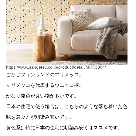
https://www.sangetsu.co.jp/product/detail/MRK3904/
ご存じフィンランドのマリメッコ。
マリメッコを代表するウニッコ柄。
かなり発色が良い物が多いです。
日本の住宅で使う場合は、こちらのような落ち着いた色
味を選ぶ方が馴染み安いです。
黄色系は特に日本の住宅に馴染み安くオススメです。