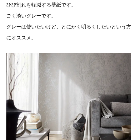
ひび割れを軽減する壁紙です。
ごく淡いグレーです。
グレーは使いたいけど、とにかく明るくしたいという方
にオススメ。