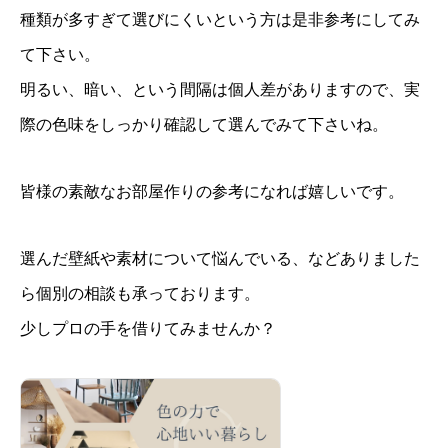
種類が多すぎて選びにくいという方は是非参考にしてみ
て下さい。
明るい、暗い、という間隔は個人差がありますので、実
際の色味をしっかり確認して選んでみて下さいね。
皆様の素敵なお部屋作りの参考になれば嬉しいです。
選んだ壁紙や素材について悩んでいる、などありました
ら個別の相談も承っております。
少しプロの手を借りてみませんか？