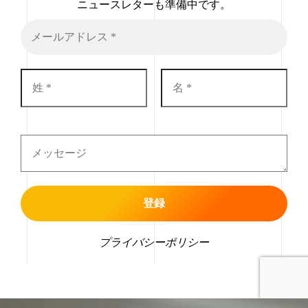
ニュースレターも準備中です。
プライバシーポリシー