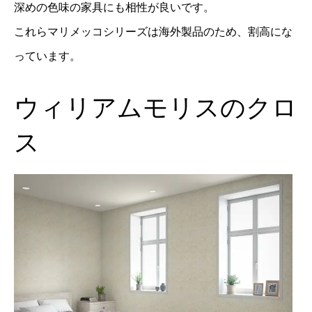
深めの色味の家具にも相性が良いです。
これらマリメッコシリーズは海外製品のため、割高にな
っています。
ウィリアムモリスのクロ
ス