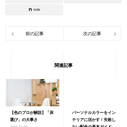
note
前の記事
次の記事
関連記事
【色のプロが解説】「床
パーソナルカラーをイン
選び」の大事さ
テリアに活かす！失敗し
ない配色の基本ガイド
2023.01.09