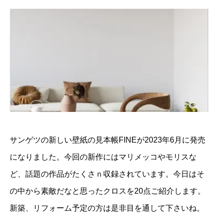
サンゲツの新しい壁紙の見本帳FINEが2023年6月に発売
になりました。今回の新作にはマリメッコやモリスな
ど、話題の作品がたくさｎ収録されています。今日はそ
の中から素敵だなと思ったクロスを20点ご紹介します。
新築、リフォーム予定の方は是非目を通して下さいね。