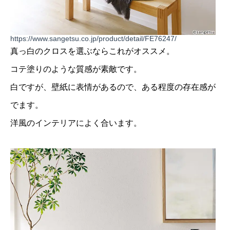
https://www.sangetsu.co.jp/product/detail/FE76247/
真っ白のクロスを選ぶならこれがオススメ。
コテ塗りのような質感が素敵です。
白ですが、壁紙に表情があるので、ある程度の存在感が
でます。
洋風のインテリアによく合います。