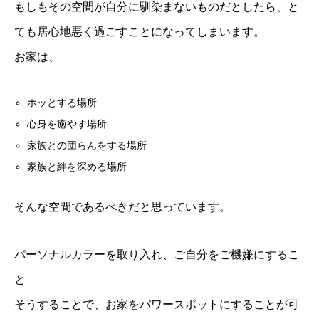
もしもその空間が自分に馴染まないものだとしたら、と
ても居心地悪く過ごすことになってしまいます。
お家は、
ホッとする場所
心身を癒やす場所
家族との団らんをする場所
家族と絆を深める場所
そんな空間であるべきだと思っています。
パーソナルカラーを取り入れ、ご自分をご機嫌にするこ
と
そうすることで、お家をパワースポットにすることが可