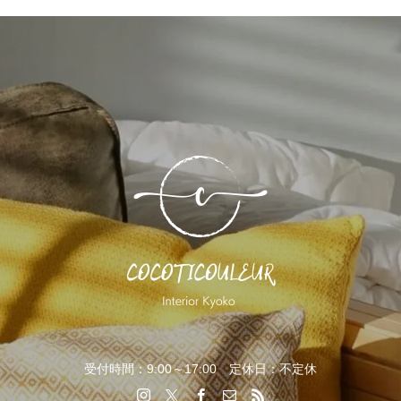
受付時間：9:00～17:00 定休日：不定休