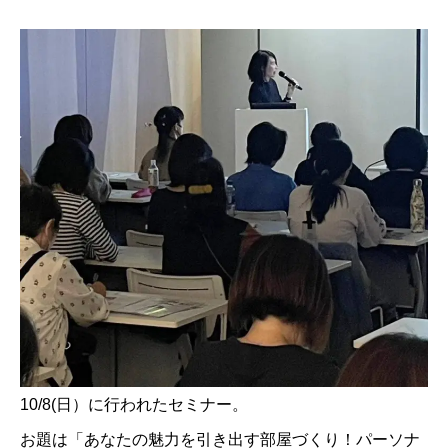
10/8(日）に行われたセミナー。
お題は「あなたの魅力を引き出す部屋づくり！パーソナ