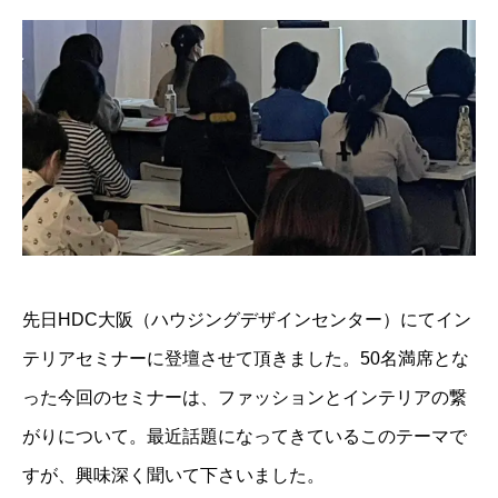
先日HDC大阪（ハウジングデザインセンター）にてイン
テリアセミナーに登壇させて頂きました。50名満席とな
った今回のセミナーは、ファッションとインテリアの繋
がりについて。最近話題になってきているこのテーマで
すが、興味深く聞いて下さいました。