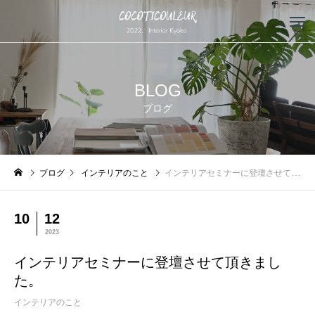
BLOG
ブログ
ブログ
インテリアのこと
インテリアセミナーに登壇させて頂きました。
10
12
2023
インテリアセミナーに登壇させて頂きまし
た。
インテリアのこと