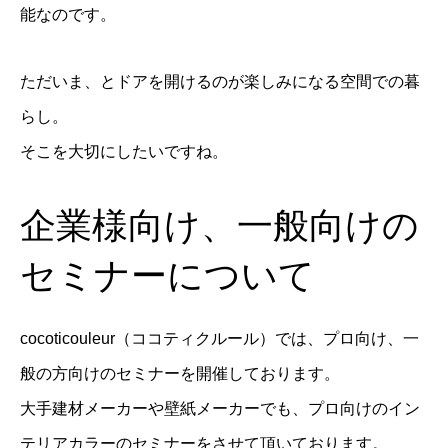
能なのです。
ただいま、とドアを開けるのが楽しみになる空間での暮
らし。
そこを大切にしたいですね。
企業様向け、一般向けの
セミナーについて
cocoticouleur（ココティクルール）では、プロ向け、一
般の方向けのセミナーを開催しております。
大手建材メーカーや壁紙メーカーでも、プロ向けのイン
テリアカラーのセミナーをさせて頂いております。