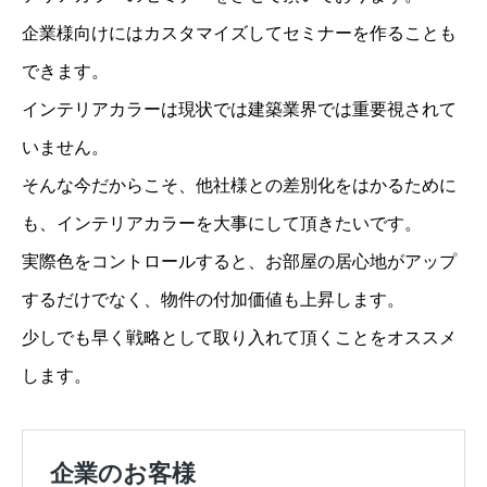
企業様向けにはカスタマイズしてセミナーを作ることも
できます。
インテリアカラーは現状では建築業界では重要視されて
いません。
そんな今だからこそ、他社様との差別化をはかるために
も、インテリアカラーを大事にして頂きたいです。
実際色をコントロールすると、お部屋の居心地がアップ
するだけでなく、物件の付加価値も上昇します。
少しでも早く戦略として取り入れて頂くことをオススメ
します。