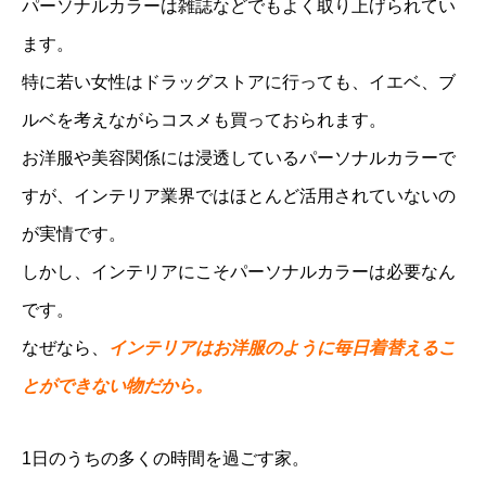
パーソナルカラーは雑誌などでもよく取り上げられてい
ます。
特に若い女性はドラッグストアに行っても、イエベ、ブ
ルベを考えながらコスメも買っておられます。
お洋服や美容関係には浸透しているパーソナルカラーで
すが、インテリア業界ではほとんど活用されていないの
が実情です。
しかし、インテリアにこそパーソナルカラーは必要なん
です。
なぜなら、
インテリアはお洋服のように毎日着替えるこ
とができない物だから。
1日のうちの多くの時間を過ごす家。