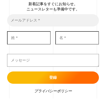
新着記事をすぐにお知らせ。
ニュースレターも準備中です。
プライバシーポリシー