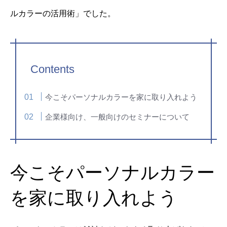
ルカラーの活用術」でした。
Contents
今こそパーソナルカラーを家に取り入れよう
企業様向け、一般向けのセミナーについて
今こそパーソナルカラー
を家に取り入れよう