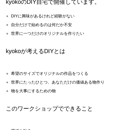
kyokoのDIY自宅で開催しています。
DIYに興味があるけれど経験がない
自分だけで始めるのは何だか不安
世界に一つだけのオリジナルを作りたい
kyokoが考えるDIYとは
希望のサイズでオリジナルの作品をつくる
世界にたったひとつ、あなただけの価値ある物作り
物を大事にするための物
このワークショップでできること