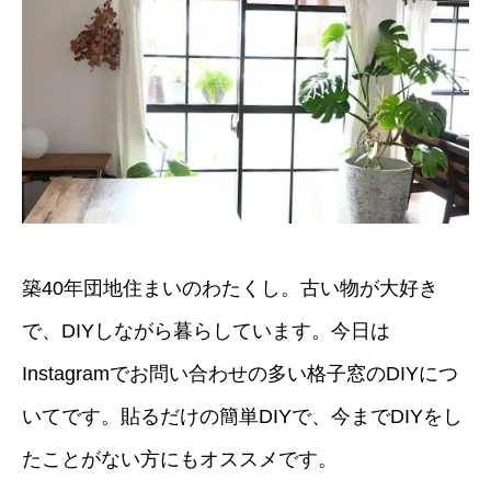
築40年団地住まいのわたくし。古い物が大好き
で、DIYしながら暮らしています。今日は
Instagramでお問い合わせの多い格子窓のDIYにつ
いてです。貼るだけの簡単DIYで、今までDIYをし
たことがない方にもオススメです。