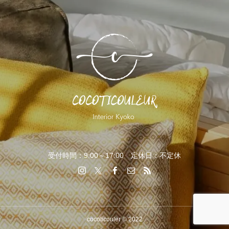
受付時間：9:00～17:00 定休日：不定休
cocoticouler © 2022