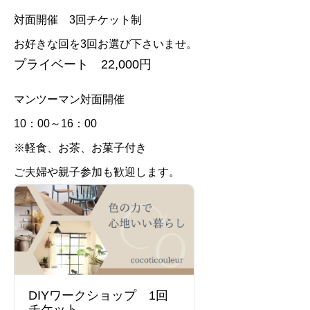
対面開催 3回チケット制
お好きな回を3回お選び下さいませ。
プライベート 22,000円
マンツーマン対面開催
10：00～16：00
※軽食、お茶、お菓子付き
ご夫婦や親子参加も歓迎します。
DIYワークショップ 1回
チケット