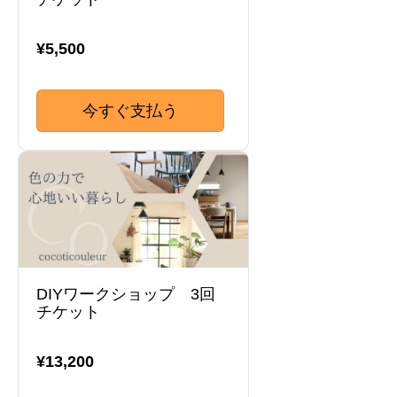
¥5,500
今すぐ支払う
DIYワークショップ 3回
チケット
¥13,200