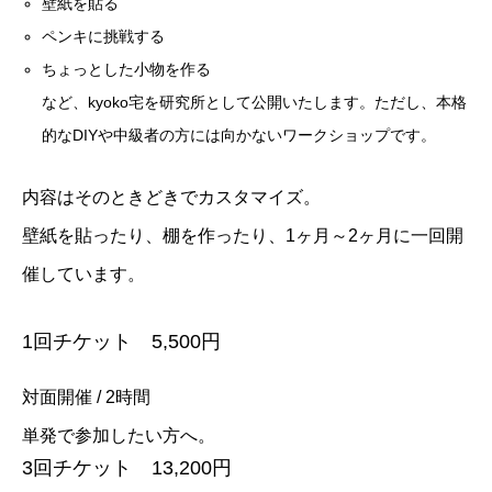
壁紙を貼る
ペンキに挑戦する
ちょっとした小物を作る
など、kyoko宅を研究所として公開いたします。ただし、本格
的なDIYや中級者の方には向かないワークショップです。
内容はそのときどきでカスタマイズ。
壁紙を貼ったり、棚を作ったり、1ヶ月～2ヶ月に一回開
催しています。
1回チケット 5,500円
対面開催 / 2時間
単発で参加したい方へ。
3回チケット 13,200円