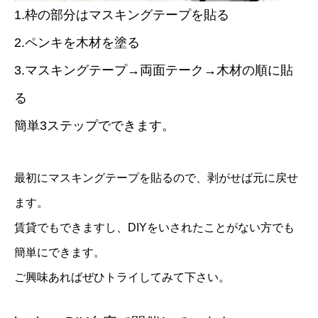
1.枠の部分はマスキングテープを貼る
2.ペンキを木材を塗る
3.マスキングテープ→両面テーク→木材の順に貼
る
簡単3ステップでできます。
最初にマスキングテープを貼るので、剥がせば元に戻せ
ます。
賃貸でもできますし、DIYをいされたことがない方でも
簡単にできます。
ご興味あればぜひトライしてみて下さい。