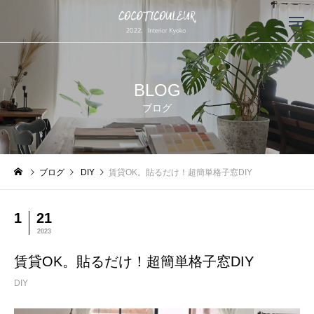
BLOG
ブログ
ブログ
DIY
賃貸OK。貼るだけ！超簡単格子窓DIY
1
21
2023
賃貸OK。貼るだけ！超簡単格子窓DIY
DIY