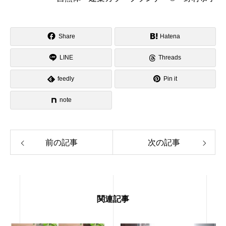
Share
Hatena
LINE
Threads
feedly
Pin it
note
前の記事
次の記事
関連記事