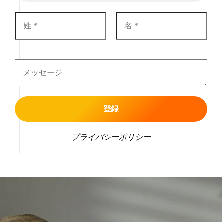
プライバシーポリシー