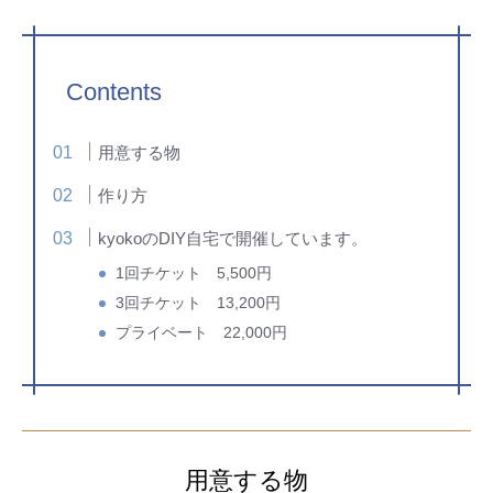
Contents
用意する物
作り方
kyokoのDIY自宅で開催しています。
1回チケット 5,500円
3回チケット 13,200円
プライベート 22,000円
用意する物